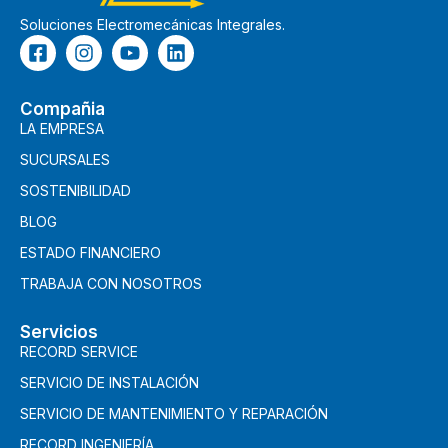
Soluciones Electromecánicas Integrales.
Compañia
LA EMPRESA
SUCURSALES
SOSTENIBILIDAD
BLOG
ESTADO FINANCIERO
TRABAJA CON NOSOTROS
Servicios
RECORD SERVICE
SERVICIO DE INSTALACIÓN
SERVICIO DE MANTENIMIENTO Y REPARACIÓN
RECORD INGENIERÍA