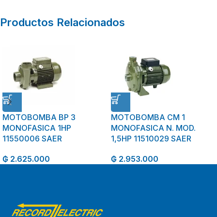
Productos Relacionados
MOTOBOMBA BP 3
MOTOBOMBA CM 1
MONOFASICA 1HP
MONOFASICA N. MOD.
11550006 SAER
1,5HP 11510029 SAER
₲
2.625.000
₲
2.953.000