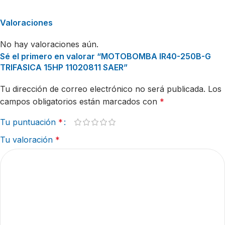
Valoraciones
No hay valoraciones aún.
Sé el primero en valorar “MOTOBOMBA IR40-250B-G
TRIFASICA 15HP 11020811 SAER”
Tu dirección de correo electrónico no será publicada.
Los
campos obligatorios están marcados con
*
Tu puntuación
*
Tu valoración
*