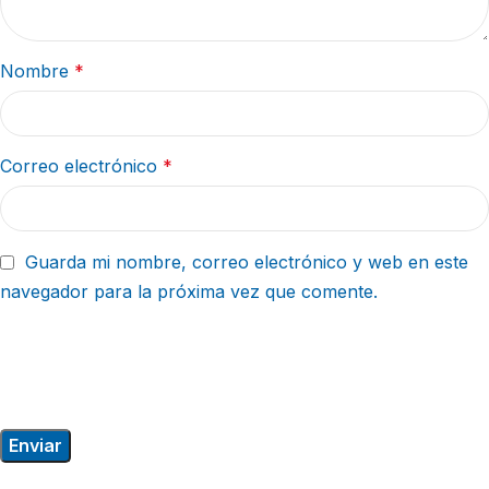
Nombre
*
Correo electrónico
*
Guarda mi nombre, correo electrónico y web en este
navegador para la próxima vez que comente.