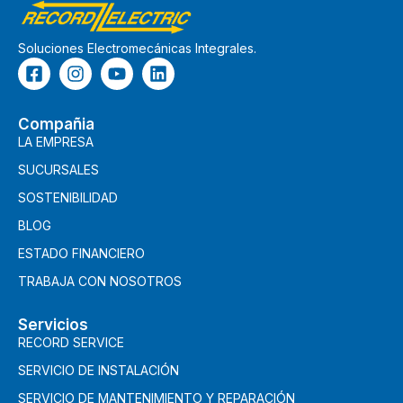
Soluciones Electromecánicas Integrales.
Compañia
LA EMPRESA
SUCURSALES
SOSTENIBILIDAD
BLOG
ESTADO FINANCIERO
TRABAJA CON NOSOTROS
Servicios
RECORD SERVICE
SERVICIO DE INSTALACIÓN
SERVICIO DE MANTENIMIENTO Y REPARACIÓN