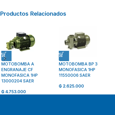
Productos Relacionados
MOTOBOMBA A
MOTOBOMBA BP 3
ENGRANAJE CF
MONOFASICA 1HP
MONOFASICA 1HP
11550006 SAER
13000204 SAER
₲
2.625.000
₲
4.753.000