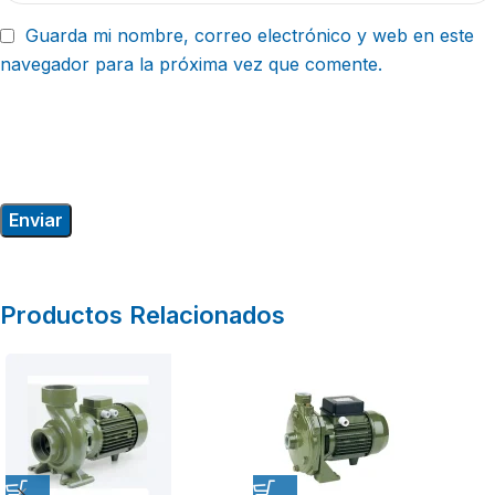
Guarda mi nombre, correo electrónico y web en este
navegador para la próxima vez que comente.
Productos Relacionados