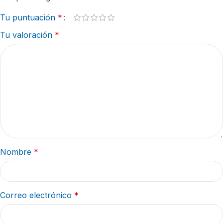
Tu puntuación
*
Tu valoración
*
Nombre
*
Correo electrónico
*