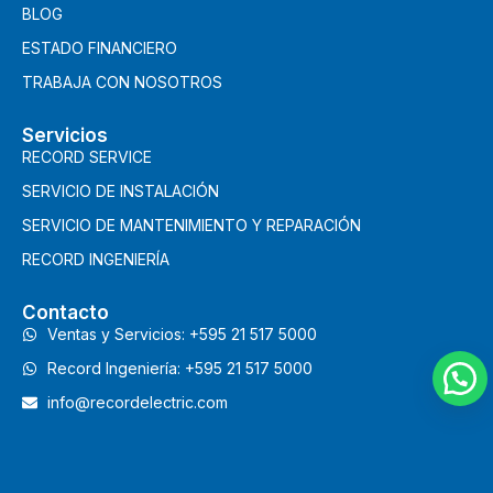
BLOG
ESTADO FINANCIERO
TRABAJA CON NOSOTROS
Servicios
RECORD SERVICE
SERVICIO DE INSTALACIÓN
SERVICIO DE MANTENIMIENTO Y REPARACIÓN
RECORD INGENIERÍA
Contacto
Ventas y Servicios: +595 21 517 5000
Record Ingeniería: +595 21 517 5000
info@recordelectric.com