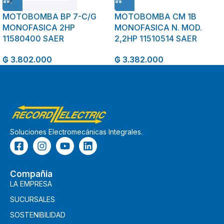
MOTOBOMBA BP 7-C/G
MOTOBOMBA CM 1B
MONOFASICA 2HP
MONOFASICA N. MOD.
11580400 SAER
2,2HP 11510514 SAER
₲
3.802.000
₲
3.382.000
Soluciones Electromecánicas Integrales.
Compañia
LA EMPRESA
SUCURSALES
SOSTENIBILIDAD