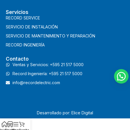
Servicios
RECORD SERVICE
SERVICIO DE INSTALACIÓN
SERVICIO DE MANTENIMIENTO Y REPARACIÓN
RECORD INGENIERÍA
Contacto
Ventas y Servicios: +595 21 517 5000
Record Ingeniería: +595 21 517 5000
info@recordelectric.com
Desarrollado por: Elice Digital