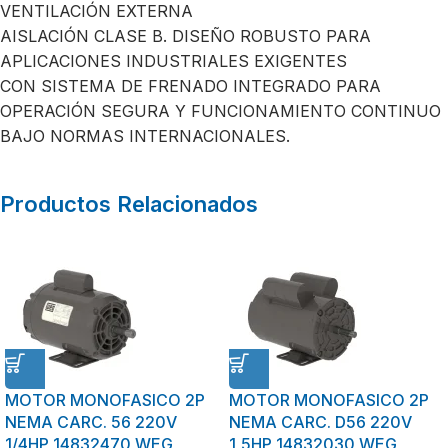
VENTILACIÓN EXTERNA
AISLACIÓN CLASE B. DISEÑO ROBUSTO PARA
APLICACIONES INDUSTRIALES EXIGENTES
CON SISTEMA DE FRENADO INTEGRADO PARA
OPERACIÓN SEGURA Y FUNCIONAMIENTO CONTINUO
BAJO NORMAS INTERNACIONALES.
Productos Relacionados
MOTOR MONOFASICO 2P
MOTOR MONOFASICO 2P
NEMA CARC. 56 220V
NEMA CARC. D56 220V
1/4HP 14832470 WEG
1,5HP 14832030 WEG