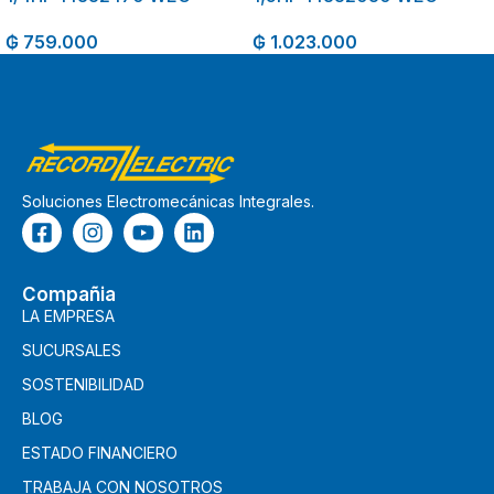
₲
759.000
₲
1.023.000
Soluciones Electromecánicas Integrales.
Compañia
LA EMPRESA
SUCURSALES
SOSTENIBILIDAD
BLOG
ESTADO FINANCIERO
TRABAJA CON NOSOTROS