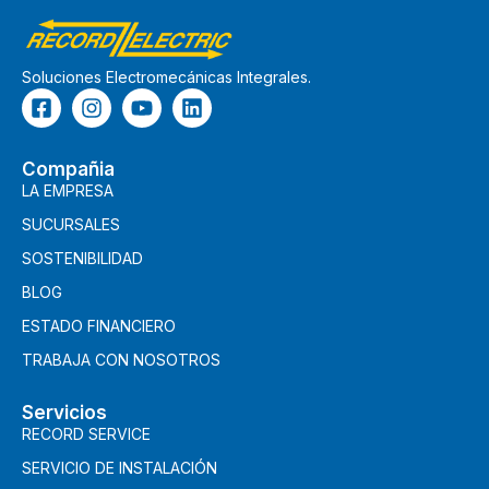
Soluciones Electromecánicas Integrales.
Compañia
LA EMPRESA
SUCURSALES
SOSTENIBILIDAD
BLOG
ESTADO FINANCIERO
TRABAJA CON NOSOTROS
Servicios
RECORD SERVICE
SERVICIO DE INSTALACIÓN