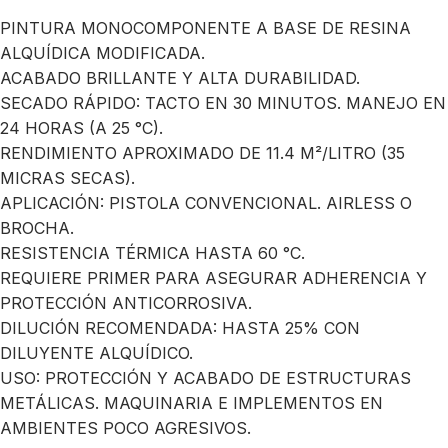
PINTURA MONOCOMPONENTE A BASE DE RESINA
ALQUÍDICA MODIFICADA.
ACABADO BRILLANTE Y ALTA DURABILIDAD.
SECADO RÁPIDO: TACTO EN 30 MINUTOS. MANEJO EN
24 HORAS (A 25 °C).
RENDIMIENTO APROXIMADO DE 11.4 M²/LITRO (35
MICRAS SECAS).
APLICACIÓN: PISTOLA CONVENCIONAL. AIRLESS O
BROCHA.
RESISTENCIA TÉRMICA HASTA 60 °C.
REQUIERE PRIMER PARA ASEGURAR ADHERENCIA Y
PROTECCIÓN ANTICORROSIVA.
DILUCIÓN RECOMENDADA: HASTA 25% CON
DILUYENTE ALQUÍDICO.
USO: PROTECCIÓN Y ACABADO DE ESTRUCTURAS
METÁLICAS. MAQUINARIA E IMPLEMENTOS EN
AMBIENTES POCO AGRESIVOS.